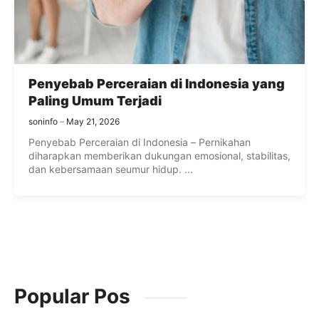
Penyebab Perceraian di Indonesia yang
Paling Umum Terjadi
soninfo
May 21, 2026
Penyebab Perceraian di Indonesia – Pernikahan
diharapkan memberikan dukungan emosional, stabilitas,
dan kebersamaan seumur hidup. ...
Popular Pos