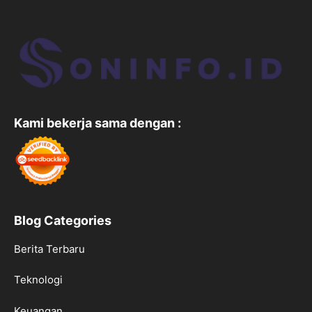
Kami bekerja sama dengan :
Blog Categories
Berita Terbaru
Teknologi
Keuangan