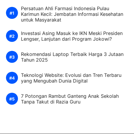
Persatuan Ahli Farmasi Indonesia Pulau
Karimun Kecil: Jembatan Informasi Kesehatan
untuk Masyarakat
Investasi Asing Masuk ke IKN Meski Presiden
Lengser, Lanjutan dari Program Jokowi?
Rekomendasi Laptop Terbaik Harga 3 Jutaan
Tahun 2025
Teknologi Website: Evolusi dan Tren Terbaru
yang Mengubah Dunia Digital
7 Potongan Rambut Ganteng Anak Sekolah
Tanpa Takut di Razia Guru