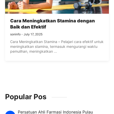
Cara Meningkatkan Stamina dengan
Baik dan Efektif
soninfo
July 17, 2025
Cara Meningkatkan Stamina – Pelajari cara efektif untuk
meningkatkan stamina, termasuk mengurangi waktu
pemulihan, meningkatkan ...
Popular Pos
Persatuan Ahli Farmasi Indonesia Pulau