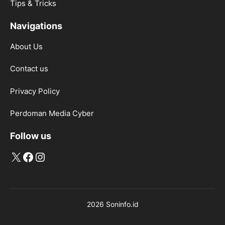
Tips & Tricks
Navigations
About Us
Contact us
Privacy Policy
Perdoman Media Cyber
Follow us
X
Facebook
Instagram
2026 Soninfo.id