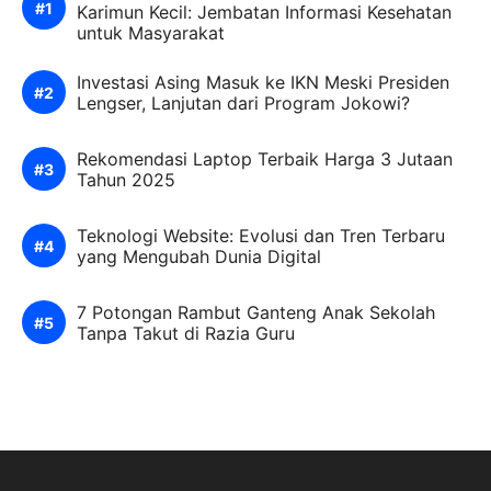
Karimun Kecil: Jembatan Informasi Kesehatan
untuk Masyarakat
Investasi Asing Masuk ke IKN Meski Presiden
Lengser, Lanjutan dari Program Jokowi?
Rekomendasi Laptop Terbaik Harga 3 Jutaan
Tahun 2025
Teknologi Website: Evolusi dan Tren Terbaru
yang Mengubah Dunia Digital
7 Potongan Rambut Ganteng Anak Sekolah
Tanpa Takut di Razia Guru