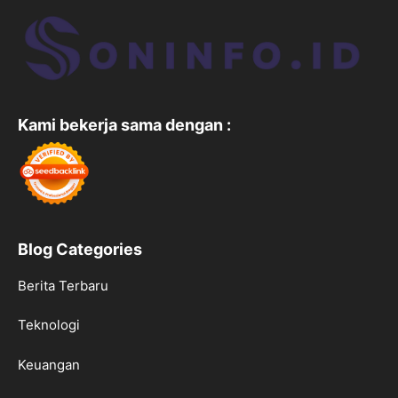
Kami bekerja sama dengan :
Blog Categories
Berita Terbaru
Teknologi
Keuangan