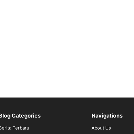
Blog Categories
Navigations
Berita Terbaru
About Us