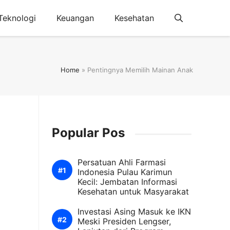
Teknologi
Keuangan
Kesehatan
Home
»
Pentingnya Memilih Mainan Anak
Popular Pos
Persatuan Ahli Farmasi
Indonesia Pulau Karimun
Kecil: Jembatan Informasi
Kesehatan untuk Masyarakat
Investasi Asing Masuk ke IKN
Meski Presiden Lengser,