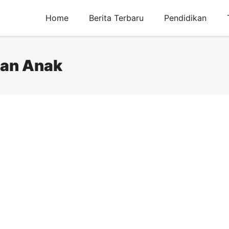
Home
Berita Terbaru
Pendidikan
nan Anak