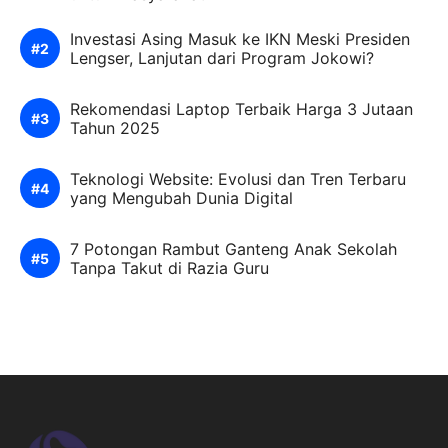
Investasi Asing Masuk ke IKN Meski Presiden
Lengser, Lanjutan dari Program Jokowi?
Rekomendasi Laptop Terbaik Harga 3 Jutaan
Tahun 2025
Teknologi Website: Evolusi dan Tren Terbaru
yang Mengubah Dunia Digital
7 Potongan Rambut Ganteng Anak Sekolah
Tanpa Takut di Razia Guru