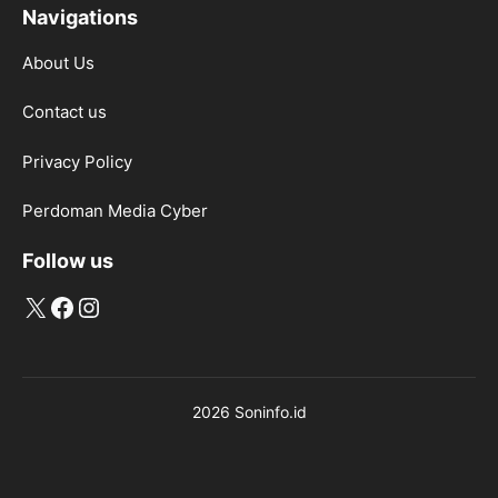
Navigations
About Us
Contact us
Privacy Policy
Perdoman Media Cyber
Follow us
X
Facebook
Instagram
2026 Soninfo.id