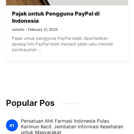
Pajak untuk Pengguna PayPal di
Indonesia
soninfo
February 21, 2025
Pajak untuk pengguna PayPal wajib diperhatikan
apalagi kini PayPal telah menjadi salah satu metode
pembayaran ...
Popular Pos
Persatuan Ahli Farmasi Indonesia Pulau
Karimun Kecil: Jembatan Informasi Kesehatan
untuk Masyarakat