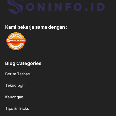
Kami bekerja sama dengan :
Blog Categories
Berita Terbaru
Teknologi
Keuangan
Tips & Tricks