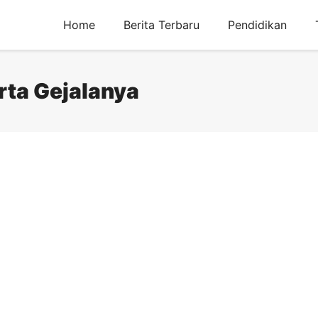
Home
Berita Terbaru
Pendidikan
rta Gejalanya