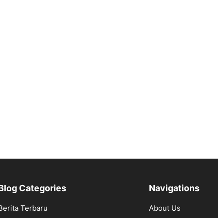
Blog Categories
Navigations
Berita Terbaru
About Us