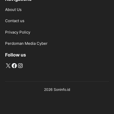
About Us
Contact us
Privacy Policy
Perdoman Media Cyber
Follow us
X
Facebook
Instagram
2026 Soninfo.id