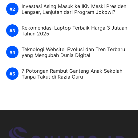
Investasi Asing Masuk ke IKN Meski Presiden
Lengser, Lanjutan dari Program Jokowi?
Rekomendasi Laptop Terbaik Harga 3 Jutaan
Tahun 2025
Teknologi Website: Evolusi dan Tren Terbaru
yang Mengubah Dunia Digital
7 Potongan Rambut Ganteng Anak Sekolah
Tanpa Takut di Razia Guru