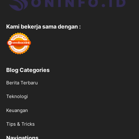
Kami bekerja sama dengan :
Blog Categories
Berita Terbaru
Teknologi
Keuangan
Tips & Tricks
Navigations