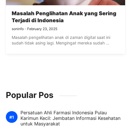
Masalah Penglihatan Anak yang Sering
Terjadi di Indonesia
soninfo
February 23, 2025
Masalah pengelihatan anak di zaman digital saat ini
sudah tidak asing lagi. Mengingat mereka sudah ...
Popular Pos
Persatuan Ahli Farmasi Indonesia Pulau
Karimun Kecil: Jembatan Informasi Kesehatan
untuk Masyarakat