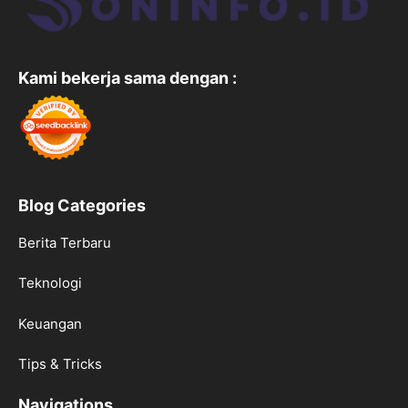
Kami bekerja sama dengan :
Blog Categories
Berita Terbaru
Teknologi
Keuangan
Tips & Tricks
Navigations