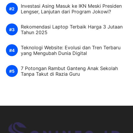
Investasi Asing Masuk ke IKN Meski Presiden
Lengser, Lanjutan dari Program Jokowi?
Rekomendasi Laptop Terbaik Harga 3 Jutaan
Tahun 2025
Teknologi Website: Evolusi dan Tren Terbaru
yang Mengubah Dunia Digital
7 Potongan Rambut Ganteng Anak Sekolah
Tanpa Takut di Razia Guru