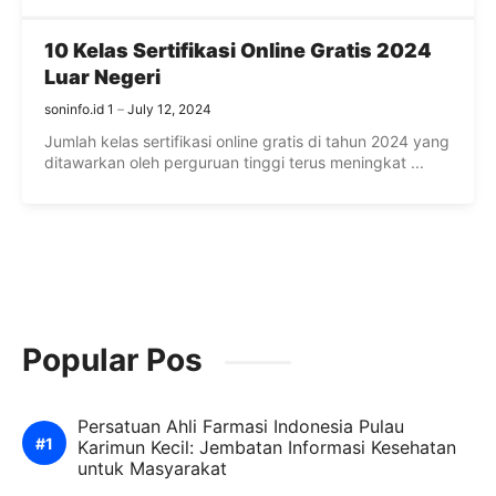
10 Kelas Sertifikasi Online Gratis 2024
Luar Negeri
soninfo.id 1
July 12, 2024
Jumlah kelas sertifikasi online gratis di tahun 2024 yang
ditawarkan oleh perguruan tinggi terus meningkat ...
Popular Pos
Persatuan Ahli Farmasi Indonesia Pulau
Karimun Kecil: Jembatan Informasi Kesehatan
untuk Masyarakat