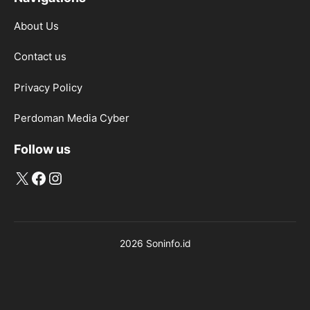
About Us
Contact us
Privacy Policy
Perdoman Media Cyber
Follow us
X
Facebook
Instagram
2026 Soninfo.id