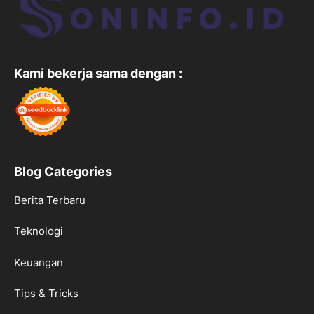
Kami bekerja sama dengan :
Blog Categories
Berita Terbaru
Teknologi
Keuangan
Tips & Tricks