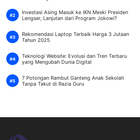
Investasi Asing Masuk ke IKN Meski Presiden
Lengser, Lanjutan dari Program Jokowi?
Rekomendasi Laptop Terbaik Harga 3 Jutaan
Tahun 2025
Teknologi Website: Evolusi dan Tren Terbaru
yang Mengubah Dunia Digital
7 Potongan Rambut Ganteng Anak Sekolah
Tanpa Takut di Razia Guru