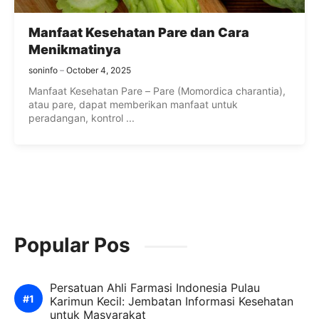
Manfaat Kesehatan Pare dan Cara
Menikmatinya
soninfo
October 4, 2025
Manfaat Kesehatan Pare – Pare (Momordica charantia),
atau pare, dapat memberikan manfaat untuk
peradangan, kontrol ...
Popular Pos
Persatuan Ahli Farmasi Indonesia Pulau
Karimun Kecil: Jembatan Informasi Kesehatan
untuk Masyarakat