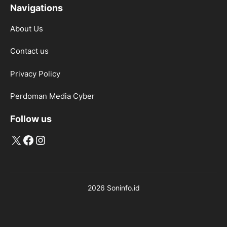
Navigations
About Us
Contact us
Privacy Policy
Perdoman Media Cyber
Follow us
X
Facebook
Instagram
2026 Soninfo.id