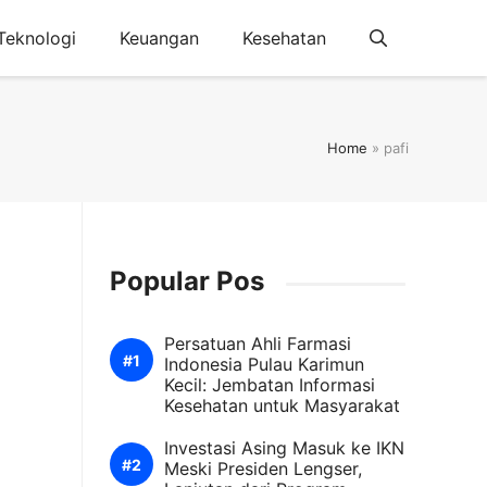
Teknologi
Keuangan
Kesehatan
Home
»
pafi
Popular Pos
Persatuan Ahli Farmasi
Indonesia Pulau Karimun
Kecil: Jembatan Informasi
Kesehatan untuk Masyarakat
Investasi Asing Masuk ke IKN
Meski Presiden Lengser,