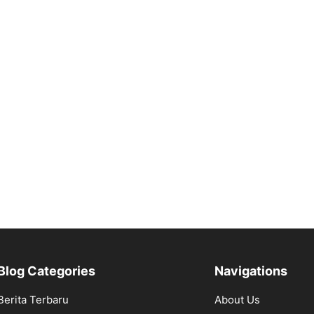
Blog Categories
Navigations
Berita Terbaru
About Us