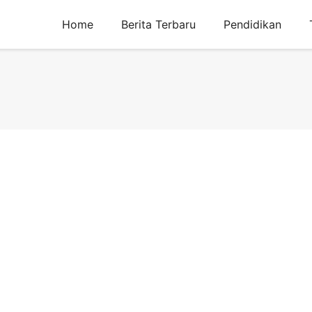
Home
Berita Terbaru
Pendidikan