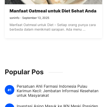
Manfaat Oatmeal untuk Diet Sehat Anda
soninfo
September 13, 2025
Manfaat Oatmeal untuk Diet – Setiap orang punya cara
berbeda dalam menikmati sarapan. Ada menu ...
Popular Pos
Persatuan Ahli Farmasi Indonesia Pulau
Karimun Kecil: Jembatan Informasi Kesehatan
untuk Masyarakat
Investasi Asing Masuk ke IKN Meski Presiden