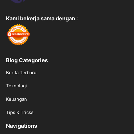
Kami bekerja sama dengan :
Blog Categories
Berita Terbaru
Teknologi
Keuangan
Tips & Tricks
Navigations