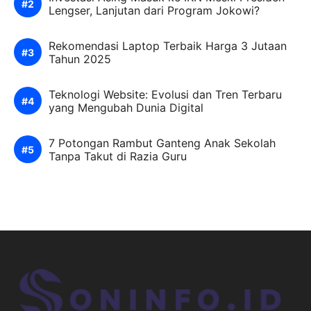
Lengser, Lanjutan dari Program Jokowi?
Rekomendasi Laptop Terbaik Harga 3 Jutaan
Tahun 2025
Teknologi Website: Evolusi dan Tren Terbaru
yang Mengubah Dunia Digital
7 Potongan Rambut Ganteng Anak Sekolah
Tanpa Takut di Razia Guru