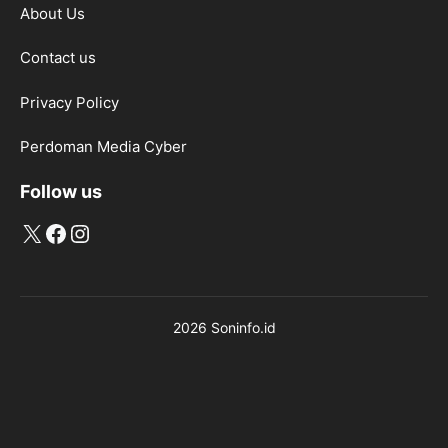
About Us
Contact us
Privacy Policy
Perdoman Media Cyber
Follow us
X
Facebook
Instagram
2026 Soninfo.id