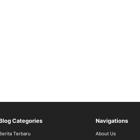
Blog Categories
Navigations
Berita Terbaru
About Us