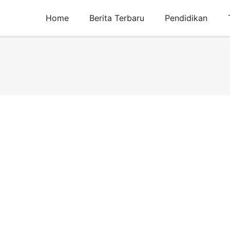
Home
Berita Terbaru
Pendidikan