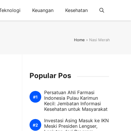
Teknologi
Keuangan
Kesehatan
Home
»
Nasi Merah
Popular Pos
Persatuan Ahli Farmasi
Indonesia Pulau Karimun
Kecil: Jembatan Informasi
Kesehatan untuk Masyarakat
Investasi Asing Masuk ke IKN
Meski Presiden Lengser,