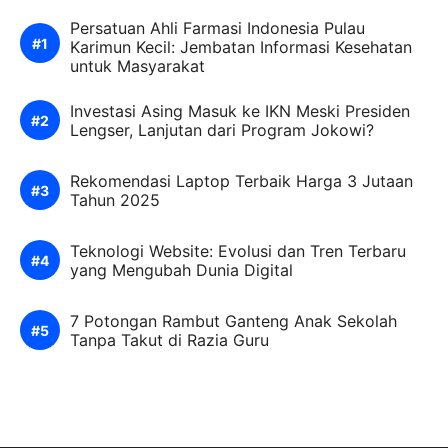
Persatuan Ahli Farmasi Indonesia Pulau
Karimun Kecil: Jembatan Informasi Kesehatan
untuk Masyarakat
Investasi Asing Masuk ke IKN Meski Presiden
Lengser, Lanjutan dari Program Jokowi?
Rekomendasi Laptop Terbaik Harga 3 Jutaan
Tahun 2025
Teknologi Website: Evolusi dan Tren Terbaru
yang Mengubah Dunia Digital
7 Potongan Rambut Ganteng Anak Sekolah
Tanpa Takut di Razia Guru