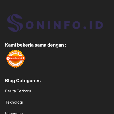
Kami bekerja sama dengan :
Blog Categories
Berita Terbaru
Teknologi
Keuangan