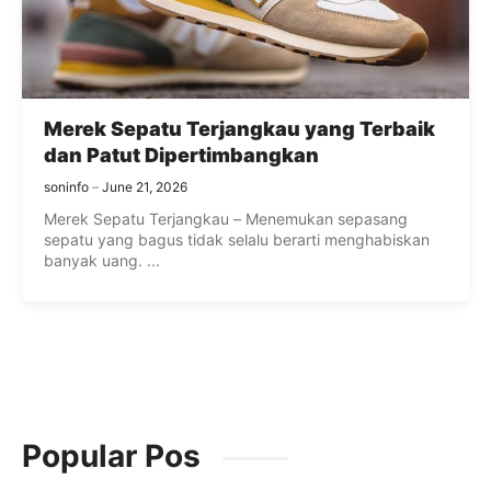
Merek Sepatu Terjangkau yang Terbaik
dan Patut Dipertimbangkan
soninfo
June 21, 2026
Merek Sepatu Terjangkau – Menemukan sepasang
sepatu yang bagus tidak selalu berarti menghabiskan
banyak uang. ...
Popular Pos