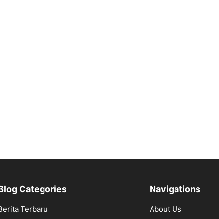
Blog Categories
Navigations
Berita Terbaru
About Us