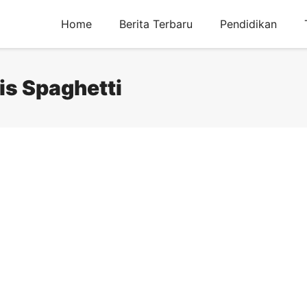
Home
Berita Terbaru
Pendidikan
is Spaghetti