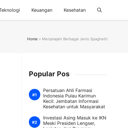
Teknologi
Keuangan
Kesehatan
Home
»
Menjelajahi Berbagai Jenis Spaghetti
Popular Pos
Persatuan Ahli Farmasi
Indonesia Pulau Karimun
Kecil: Jembatan Informasi
Kesehatan untuk Masyarakat
Investasi Asing Masuk ke IKN
Meski Presiden Lengser,