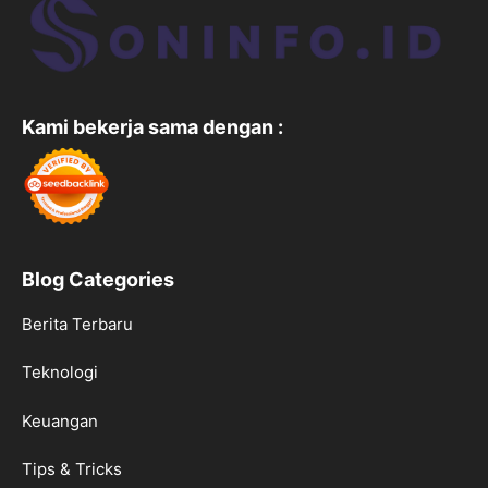
Kami bekerja sama dengan :
Blog Categories
Berita Terbaru
Teknologi
Keuangan
Tips & Tricks