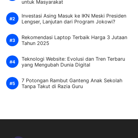
untuk Masyarakat
Investasi Asing Masuk ke IKN Meski Presiden
Lengser, Lanjutan dari Program Jokowi?
Rekomendasi Laptop Terbaik Harga 3 Jutaan
Tahun 2025
Teknologi Website: Evolusi dan Tren Terbaru
yang Mengubah Dunia Digital
7 Potongan Rambut Ganteng Anak Sekolah
Tanpa Takut di Razia Guru