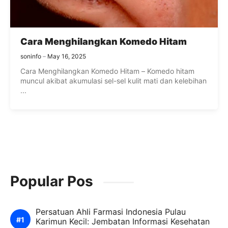
Cara Menghilangkan Komedo Hitam
soninfo
May 16, 2025
Cara Menghilangkan Komedo Hitam – Komedo hitam
muncul akibat akumulasi sel-sel kulit mati dan kelebihan
...
Popular Pos
Persatuan Ahli Farmasi Indonesia Pulau
Karimun Kecil: Jembatan Informasi Kesehatan