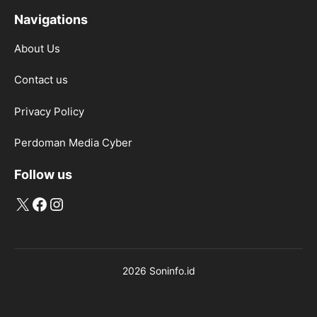
Navigations
About Us
Contact us
Privacy Policy
Perdoman Media Cyber
Follow us
X
Facebook
Instagram
2026 Soninfo.id