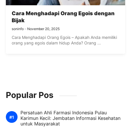
Cara Menghadapi Orang Egois dengan
Bijak
soninfo
November 20, 2025
Cara Menghadapi Orang Egois – Apakah Anda memiliki
orang yang egois dalam hidup Anda? Orang ...
Popular Pos
Persatuan Ahli Farmasi Indonesia Pulau
Karimun Kecil: Jembatan Informasi Kesehatan
untuk Masyarakat