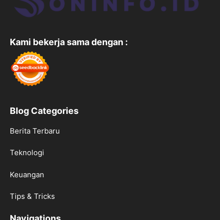
Kami bekerja sama dengan :
Blog Categories
Berita Terbaru
Teknologi
Keuangan
Tips & Tricks
Navigations