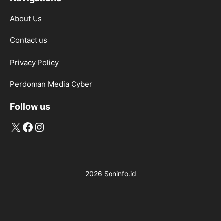
About Us
Contact us
Privacy Policy
Perdoman Media Cyber
Follow us
X
Facebook
Instagram
2026 Soninfo.id