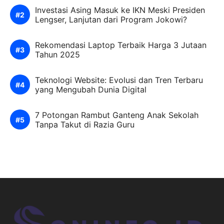
Investasi Asing Masuk ke IKN Meski Presiden
Lengser, Lanjutan dari Program Jokowi?
Rekomendasi Laptop Terbaik Harga 3 Jutaan
Tahun 2025
Teknologi Website: Evolusi dan Tren Terbaru
yang Mengubah Dunia Digital
7 Potongan Rambut Ganteng Anak Sekolah
Tanpa Takut di Razia Guru