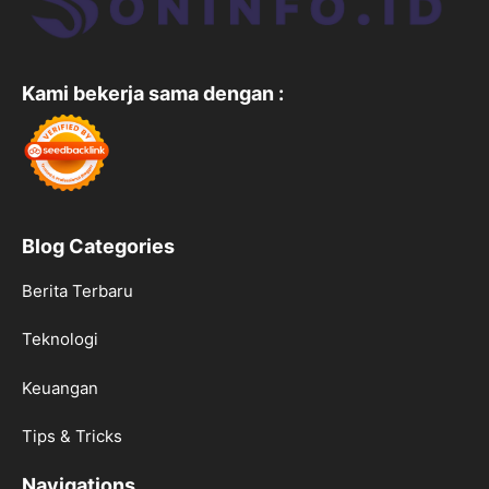
Kami bekerja sama dengan :
Blog Categories
Berita Terbaru
Teknologi
Keuangan
Tips & Tricks
Navigations