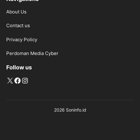
About Us
Contact us
Privacy Policy
Perdoman Media Cyber
Follow us
X
Facebook
Instagram
2026 Soninfo.id