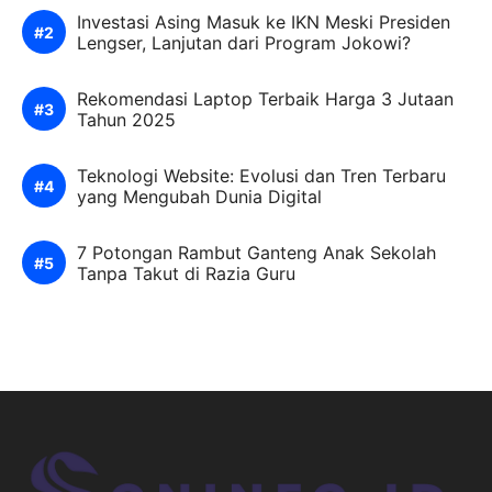
Investasi Asing Masuk ke IKN Meski Presiden
Lengser, Lanjutan dari Program Jokowi?
Rekomendasi Laptop Terbaik Harga 3 Jutaan
Tahun 2025
Teknologi Website: Evolusi dan Tren Terbaru
yang Mengubah Dunia Digital
7 Potongan Rambut Ganteng Anak Sekolah
Tanpa Takut di Razia Guru