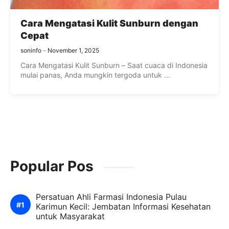
Cara Mengatasi Kulit Sunburn dengan
Cepat
soninfo
November 1, 2025
Cara Mengatasi Kulit Sunburn – Saat cuaca di Indonesia
mulai panas, Anda mungkin tergoda untuk ...
Popular Pos
Persatuan Ahli Farmasi Indonesia Pulau
Karimun Kecil: Jembatan Informasi Kesehatan
untuk Masyarakat