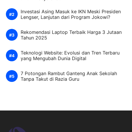
Investasi Asing Masuk ke IKN Meski Presiden
Lengser, Lanjutan dari Program Jokowi?
Rekomendasi Laptop Terbaik Harga 3 Jutaan
Tahun 2025
Teknologi Website: Evolusi dan Tren Terbaru
yang Mengubah Dunia Digital
7 Potongan Rambut Ganteng Anak Sekolah
Tanpa Takut di Razia Guru