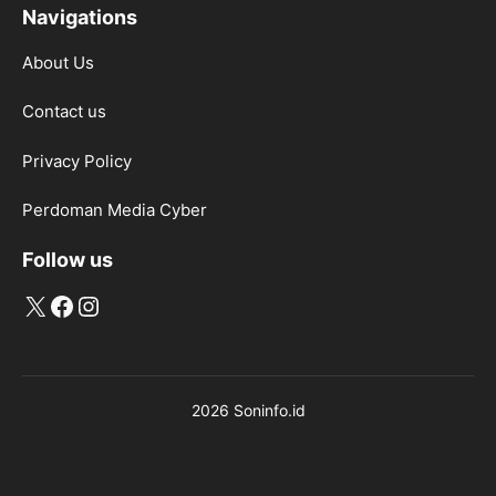
Navigations
About Us
Contact us
Privacy Policy
Perdoman Media Cyber
Follow us
X
Facebook
Instagram
2026 Soninfo.id