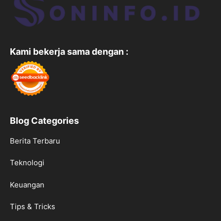
Kami bekerja sama dengan :
Blog Categories
Berita Terbaru
Teknologi
Keuangan
Tips & Tricks