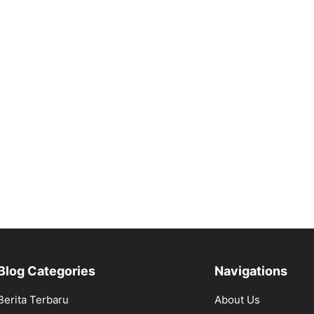
Blog Categories
Navigations
Berita Terbaru
About Us