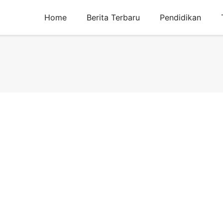
Home
Berita Terbaru
Pendidikan