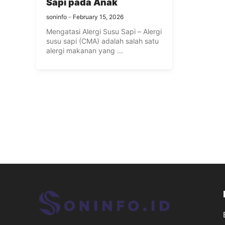
Sapi pada Anak
soninfo
February 15, 2026
Mengatasi Alergi Susu Sapi – Alergi
susu sapi (CMA) adalah salah satu
alergi makanan yang ...