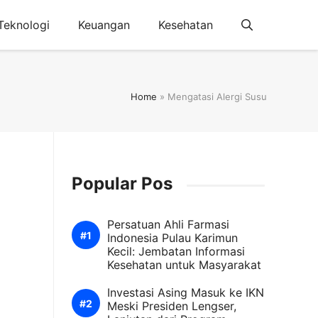
Teknologi
Keuangan
Kesehatan
Home
»
Mengatasi Alergi Susu
Popular Pos
Persatuan Ahli Farmasi
Indonesia Pulau Karimun
Kecil: Jembatan Informasi
Kesehatan untuk Masyarakat
Investasi Asing Masuk ke IKN
Meski Presiden Lengser,