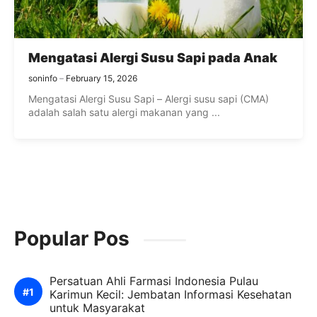
Mengatasi Alergi Susu Sapi pada Anak
soninfo
February 15, 2026
Mengatasi Alergi Susu Sapi – Alergi susu sapi (CMA)
adalah salah satu alergi makanan yang ...
Popular Pos
Persatuan Ahli Farmasi Indonesia Pulau
Karimun Kecil: Jembatan Informasi Kesehatan
untuk Masyarakat