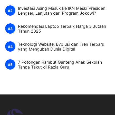
Investasi Asing Masuk ke IKN Meski Presiden
Lengser, Lanjutan dari Program Jokowi?
Rekomendasi Laptop Terbaik Harga 3 Jutaan
Tahun 2025
Teknologi Website: Evolusi dan Tren Terbaru
yang Mengubah Dunia Digital
7 Potongan Rambut Ganteng Anak Sekolah
Tanpa Takut di Razia Guru