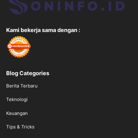
Kami bekerja sama dengan :
Blog Categories
Berita Terbaru
Teknologi
Keuangan
Tips & Tricks