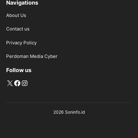
Navigations
About Us
Contact us
Privacy Policy
Perdoman Media Cyber
Follow us
X
Facebook
Instagram
2026 Soninfo.id