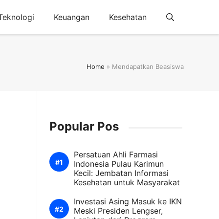
Teknologi
Keuangan
Kesehatan
Home
»
Mendapatkan Beasiswa
Popular Pos
Persatuan Ahli Farmasi
Indonesia Pulau Karimun
Kecil: Jembatan Informasi
Kesehatan untuk Masyarakat
Investasi Asing Masuk ke IKN
Meski Presiden Lengser,