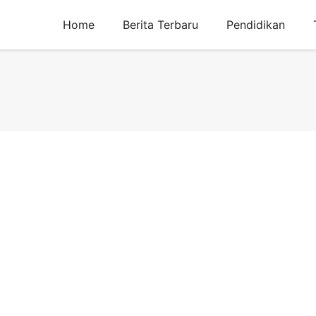
Home
Berita Terbaru
Pendidikan