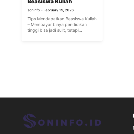
Beasiswa Kuliah
soninfo
February 19, 2026
Tips Mendapatkan Beasiswa Kuliah
– Membayar biaya pendidikan
tinggi bisa jadi sulit, tetapi
mendapatkan beasiswa ...