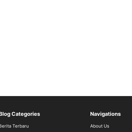
Blog Categories
Navigations
Berita Terbaru
About Us