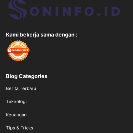
Kami bekerja sama dengan :
Blog Categories
Berita Terbaru
Teknologi
Keuangan
Tips & Tricks