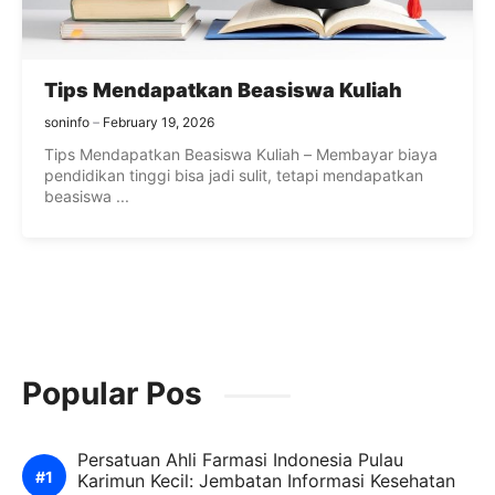
Tips Mendapatkan Beasiswa Kuliah
soninfo
February 19, 2026
Tips Mendapatkan Beasiswa Kuliah – Membayar biaya
pendidikan tinggi bisa jadi sulit, tetapi mendapatkan
beasiswa ...
Popular Pos
Persatuan Ahli Farmasi Indonesia Pulau
Karimun Kecil: Jembatan Informasi Kesehatan