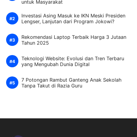
untuk Masyarakat
Investasi Asing Masuk ke IKN Meski Presiden
Lengser, Lanjutan dari Program Jokowi?
Rekomendasi Laptop Terbaik Harga 3 Jutaan
Tahun 2025
Teknologi Website: Evolusi dan Tren Terbaru
yang Mengubah Dunia Digital
7 Potongan Rambut Ganteng Anak Sekolah
Tanpa Takut di Razia Guru