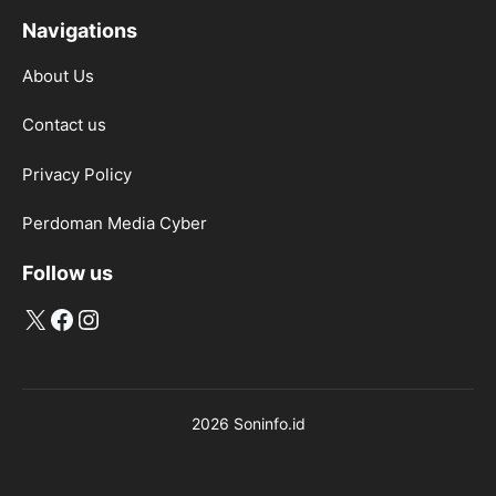
Navigations
About Us
Contact us
Privacy Policy
Perdoman Media Cyber
Follow us
X
Facebook
Instagram
2026 Soninfo.id