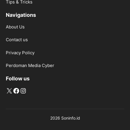
Tips & Tricks
Navigations
About Us
Contact us
Privacy Policy
Perdoman Media Cyber
Follow us
X
Facebook
Instagram
2026 Soninfo.id