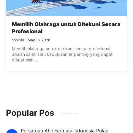
Memilih Olahraga untuk Ditekuni Secara
Profesional
soninfo
May 16, 2026
Memilih olahraga untuk ditekuni secara profesional
adalah salah satu keputusan terpenting yang dapat
dibuat oleh ...
Popular Pos
Persatuan Ahli Farmasi Indonesia Pulau