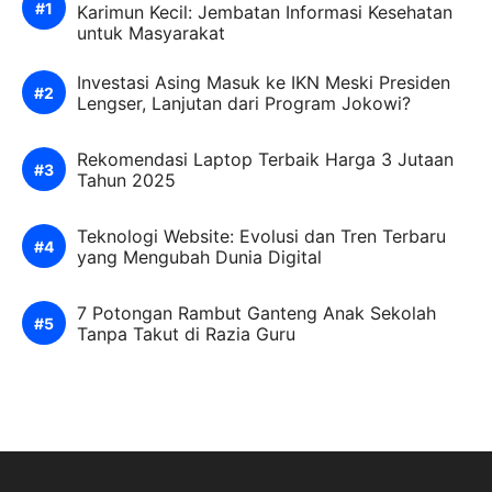
Karimun Kecil: Jembatan Informasi Kesehatan
untuk Masyarakat
Investasi Asing Masuk ke IKN Meski Presiden
Lengser, Lanjutan dari Program Jokowi?
Rekomendasi Laptop Terbaik Harga 3 Jutaan
Tahun 2025
Teknologi Website: Evolusi dan Tren Terbaru
yang Mengubah Dunia Digital
7 Potongan Rambut Ganteng Anak Sekolah
Tanpa Takut di Razia Guru