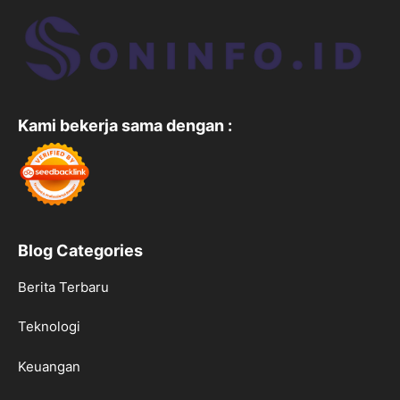
Kami bekerja sama dengan :
Blog Categories
Berita Terbaru
Teknologi
Keuangan