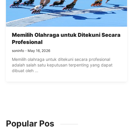
Memilih Olahraga untuk Ditekuni Secara
Profesional
soninfo
May 16, 2026
Memilih olahraga untuk ditekuni secara profesional
adalah salah satu keputusan terpenting yang dapat
dibuat oleh ...
Popular Pos