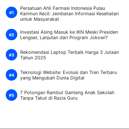
Persatuan Ahli Farmasi Indonesia Pulau
Karimun Kecil: Jembatan Informasi Kesehatan
untuk Masyarakat
Investasi Asing Masuk ke IKN Meski Presiden
Lengser, Lanjutan dari Program Jokowi?
Rekomendasi Laptop Terbaik Harga 3 Jutaan
Tahun 2025
Teknologi Website: Evolusi dan Tren Terbaru
yang Mengubah Dunia Digital
7 Potongan Rambut Ganteng Anak Sekolah
Tanpa Takut di Razia Guru