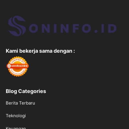
Kami bekerja sama dengan :
Blog Categories
Berita Terbaru
Teknologi
Keuangan