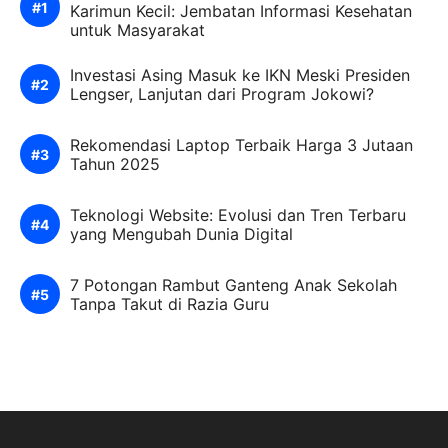
Karimun Kecil: Jembatan Informasi Kesehatan
untuk Masyarakat
Investasi Asing Masuk ke IKN Meski Presiden
Lengser, Lanjutan dari Program Jokowi?
Rekomendasi Laptop Terbaik Harga 3 Jutaan
Tahun 2025
Teknologi Website: Evolusi dan Tren Terbaru
yang Mengubah Dunia Digital
7 Potongan Rambut Ganteng Anak Sekolah
Tanpa Takut di Razia Guru