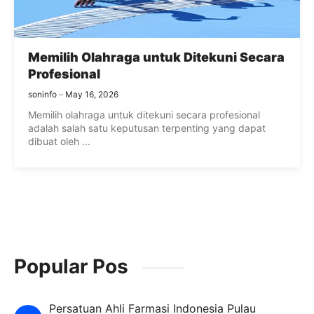
Memilih Olahraga untuk Ditekuni Secara
Profesional
soninfo
May 16, 2026
Memilih olahraga untuk ditekuni secara profesional
adalah salah satu keputusan terpenting yang dapat
dibuat oleh ...
Popular Pos
Persatuan Ahli Farmasi Indonesia Pulau