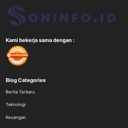
Kami bekerja sama dengan :
Blog Categories
Berita Terbaru
Teknologi
Keuangan