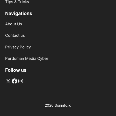
Tips & Tricks
Navigations
About Us
Contact us
Privacy Policy
Perdoman Media Cyber
Follow us
X
Facebook
Instagram
2026 Soninfo.id