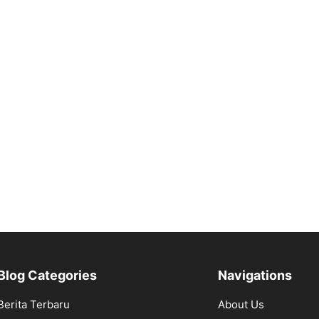
Blog Categories
Navigations
Berita Terbaru
About Us