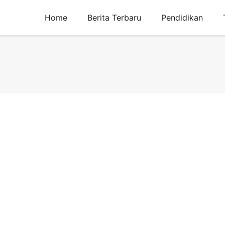
Home
Berita Terbaru
Pendidikan