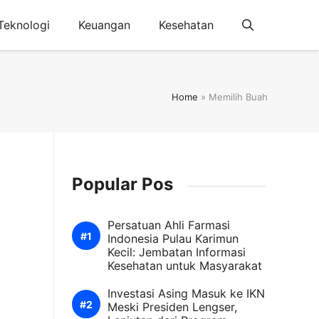
Teknologi
Keuangan
Kesehatan
Home
»
Memilih Buah
Popular Pos
Persatuan Ahli Farmasi
Indonesia Pulau Karimun
Kecil: Jembatan Informasi
Kesehatan untuk Masyarakat
Investasi Asing Masuk ke IKN
Meski Presiden Lengser,