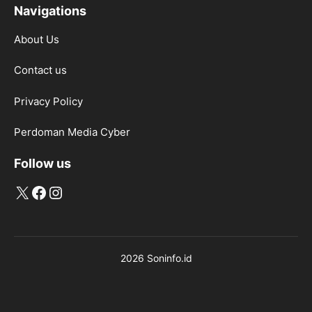
Navigations
About Us
Contact us
Privacy Policy
Perdoman Media Cyber
Follow us
X
Facebook
Instagram
2026 Soninfo.id