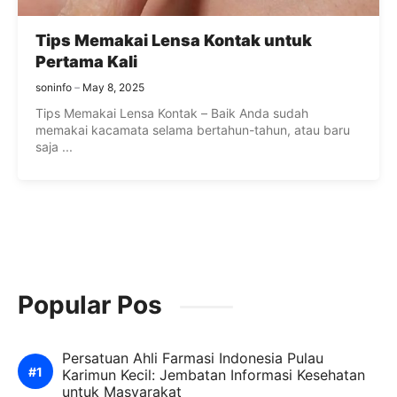
Tips Memakai Lensa Kontak untuk
Pertama Kali
soninfo
May 8, 2025
Tips Memakai Lensa Kontak – Baik Anda sudah
memakai kacamata selama bertahun-tahun, atau baru
saja ...
Popular Pos
Persatuan Ahli Farmasi Indonesia Pulau
Karimun Kecil: Jembatan Informasi Kesehatan
untuk Masyarakat