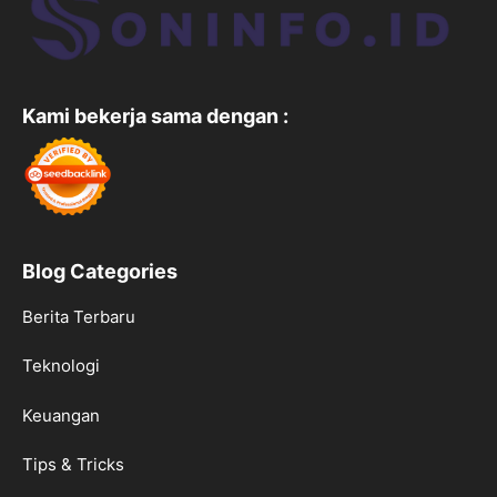
Kami bekerja sama dengan :
Blog Categories
Berita Terbaru
Teknologi
Keuangan
Tips & Tricks