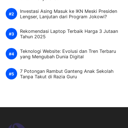
Investasi Asing Masuk ke IKN Meski Presiden
Lengser, Lanjutan dari Program Jokowi?
Rekomendasi Laptop Terbaik Harga 3 Jutaan
Tahun 2025
Teknologi Website: Evolusi dan Tren Terbaru
yang Mengubah Dunia Digital
7 Potongan Rambut Ganteng Anak Sekolah
Tanpa Takut di Razia Guru