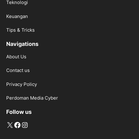
Teknologi
Keuangan
Tips & Tricks
Navigations
About Us
Contact us
Privacy Policy
Perdoman Media Cyber
Follow us
X
Facebook
Instagram