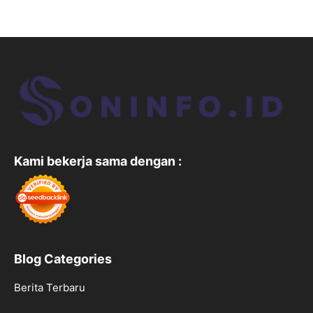
Kami bekerja sama dengan :
Blog Categories
Berita Terbaru