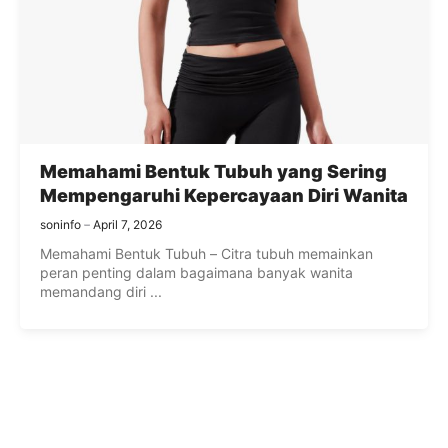
Memahami Bentuk Tubuh yang Sering
Mempengaruhi Kepercayaan Diri Wanita
soninfo
April 7, 2026
Memahami Bentuk Tubuh – Citra tubuh memainkan
peran penting dalam bagaimana banyak wanita
memandang diri ...