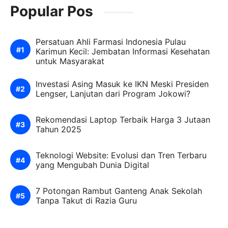
Popular Pos
Persatuan Ahli Farmasi Indonesia Pulau
Karimun Kecil: Jembatan Informasi Kesehatan
untuk Masyarakat
Investasi Asing Masuk ke IKN Meski Presiden
Lengser, Lanjutan dari Program Jokowi?
Rekomendasi Laptop Terbaik Harga 3 Jutaan
Tahun 2025
Teknologi Website: Evolusi dan Tren Terbaru
yang Mengubah Dunia Digital
7 Potongan Rambut Ganteng Anak Sekolah
Tanpa Takut di Razia Guru