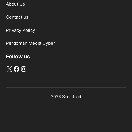
About Us
Contact us
Privacy Policy
Perdoman Media Cyber
Follow us
X
Facebook
Instagram
2026 Soninfo.id