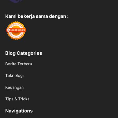
Kami bekerja sama dengan :
Blog Categories
Berita Terbaru
Teknologi
Keuangan
Tips & Tricks
Navigations