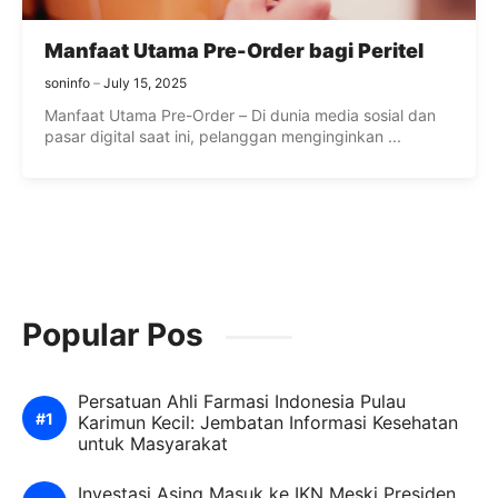
Manfaat Utama Pre-Order bagi Peritel
soninfo
July 15, 2025
Manfaat Utama Pre-Order – Di dunia media sosial dan
pasar digital saat ini, pelanggan menginginkan ...
Popular Pos
Persatuan Ahli Farmasi Indonesia Pulau
Karimun Kecil: Jembatan Informasi Kesehatan
untuk Masyarakat
Investasi Asing Masuk ke IKN Meski Presiden