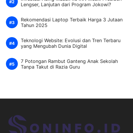
Lengser, Lanjutan dari Program Jokowi?
Rekomendasi Laptop Terbaik Harga 3 Jutaan
Tahun 2025
Teknologi Website: Evolusi dan Tren Terbaru
yang Mengubah Dunia Digital
7 Potongan Rambut Ganteng Anak Sekolah
Tanpa Takut di Razia Guru