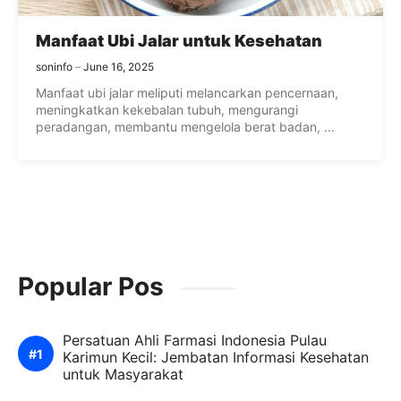
Manfaat Ubi Jalar untuk Kesehatan
soninfo
June 16, 2025
Manfaat ubi jalar meliputi melancarkan pencernaan,
meningkatkan kekebalan tubuh, mengurangi
peradangan, membantu mengelola berat badan, ...
Popular Pos
Persatuan Ahli Farmasi Indonesia Pulau
Karimun Kecil: Jembatan Informasi Kesehatan
untuk Masyarakat