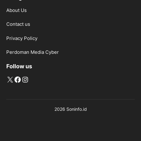
About Us
Contact us
Privacy Policy
Perdoman Media Cyber
Follow us
X
Facebook
Instagram
2026 Soninfo.id