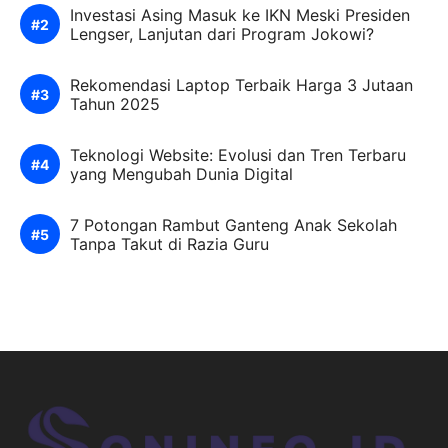
Investasi Asing Masuk ke IKN Meski Presiden
Lengser, Lanjutan dari Program Jokowi?
Rekomendasi Laptop Terbaik Harga 3 Jutaan
Tahun 2025
Teknologi Website: Evolusi dan Tren Terbaru
yang Mengubah Dunia Digital
7 Potongan Rambut Ganteng Anak Sekolah
Tanpa Takut di Razia Guru