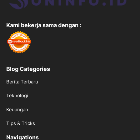
Kami bekerja sama dengan :
Blog Categories
Berita Terbaru
Teknologi
Keuangan
Tips & Tricks
Navigations