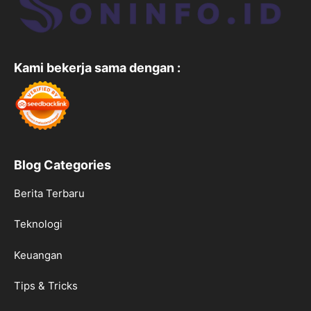
Kami bekerja sama dengan :
Blog Categories
Berita Terbaru
Teknologi
Keuangan
Tips & Tricks