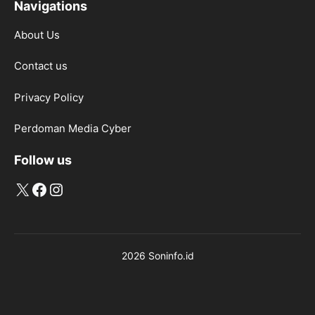
Navigations
About Us
Contact us
Privacy Policy
Perdoman Media Cyber
Follow us
X
Facebook
Instagram
2026 Soninfo.id