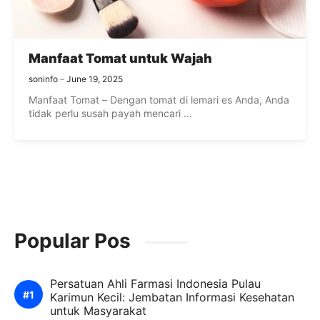
Manfaat Tomat untuk Wajah
soninfo
June 19, 2025
Manfaat Tomat – Dengan tomat di lemari es Anda, Anda
tidak perlu susah payah mencari ...
Popular Pos
Persatuan Ahli Farmasi Indonesia Pulau
Karimun Kecil: Jembatan Informasi Kesehatan
untuk Masyarakat