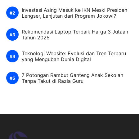
Investasi Asing Masuk ke IKN Meski Presiden
Lengser, Lanjutan dari Program Jokowi?
Rekomendasi Laptop Terbaik Harga 3 Jutaan
Tahun 2025
Teknologi Website: Evolusi dan Tren Terbaru
yang Mengubah Dunia Digital
7 Potongan Rambut Ganteng Anak Sekolah
Tanpa Takut di Razia Guru