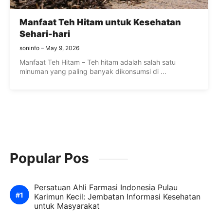
Manfaat Teh Hitam untuk Kesehatan
Sehari-hari
soninfo
May 9, 2026
Manfaat Teh Hitam – Teh hitam adalah salah satu
minuman yang paling banyak dikonsumsi di ...
Popular Pos
Persatuan Ahli Farmasi Indonesia Pulau
Karimun Kecil: Jembatan Informasi Kesehatan
untuk Masyarakat