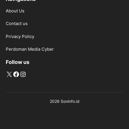
About Us
Contact us
Privacy Policy
Perdoman Media Cyber
Follow us
X
Facebook
Instagram
2026 Soninfo.id