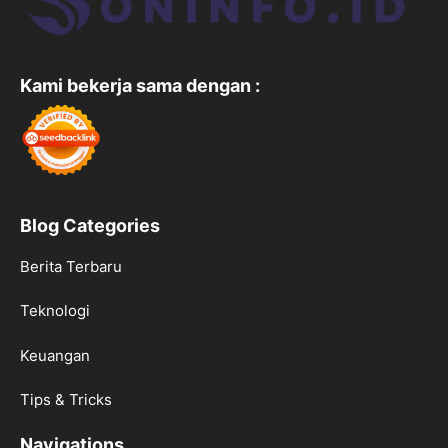
Kami bekerja sama dengan :
Blog Categories
Berita Terbaru
Teknologi
Keuangan
Tips & Tricks
Navigations