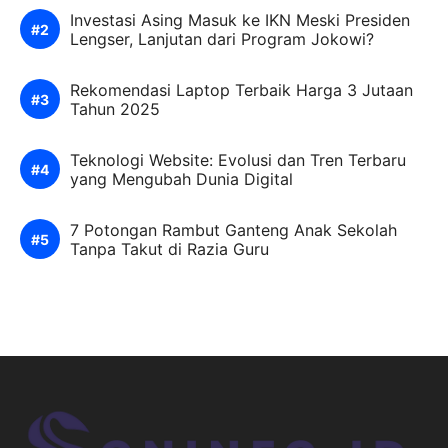
Investasi Asing Masuk ke IKN Meski Presiden
Lengser, Lanjutan dari Program Jokowi?
Rekomendasi Laptop Terbaik Harga 3 Jutaan
Tahun 2025
Teknologi Website: Evolusi dan Tren Terbaru
yang Mengubah Dunia Digital
7 Potongan Rambut Ganteng Anak Sekolah
Tanpa Takut di Razia Guru