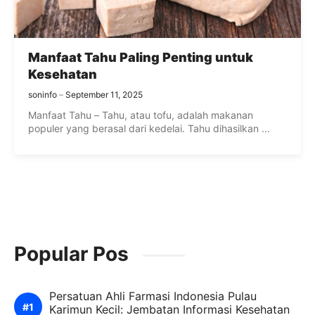
Manfaat Tahu Paling Penting untuk
Kesehatan
soninfo
September 11, 2025
Manfaat Tahu – Tahu, atau tofu, adalah makanan
populer yang berasal dari kedelai. Tahu dihasilkan ...
Popular Pos
Persatuan Ahli Farmasi Indonesia Pulau
Karimun Kecil: Jembatan Informasi Kesehatan