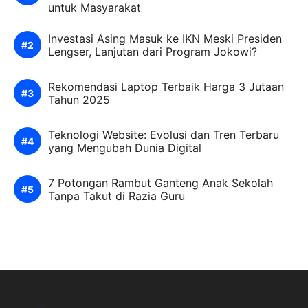
untuk Masyarakat
Investasi Asing Masuk ke IKN Meski Presiden
Lengser, Lanjutan dari Program Jokowi?
Rekomendasi Laptop Terbaik Harga 3 Jutaan
Tahun 2025
Teknologi Website: Evolusi dan Tren Terbaru
yang Mengubah Dunia Digital
7 Potongan Rambut Ganteng Anak Sekolah
Tanpa Takut di Razia Guru