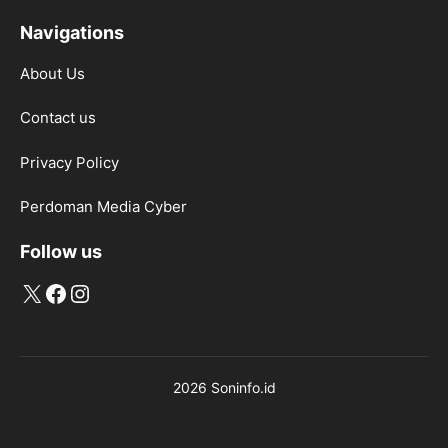
Navigations
About Us
Contact us
Privacy Policy
Perdoman Media Cyber
Follow us
X
Facebook
Instagram
2026 Soninfo.id