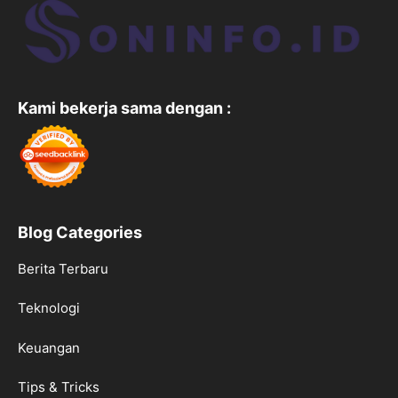
Kami bekerja sama dengan :
Blog Categories
Berita Terbaru
Teknologi
Keuangan
Tips & Tricks