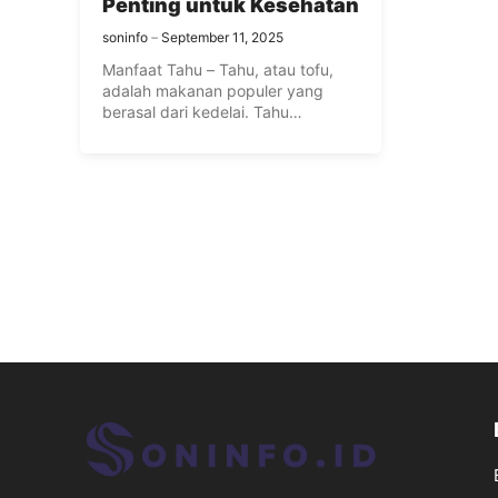
Penting untuk Kesehatan
soninfo
September 11, 2025
Manfaat Tahu – Tahu, atau tofu,
adalah makanan populer yang
berasal dari kedelai. Tahu
dihasilkan ...