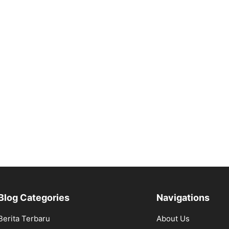
Blog Categories
Navigations
Berita Terbaru
About Us