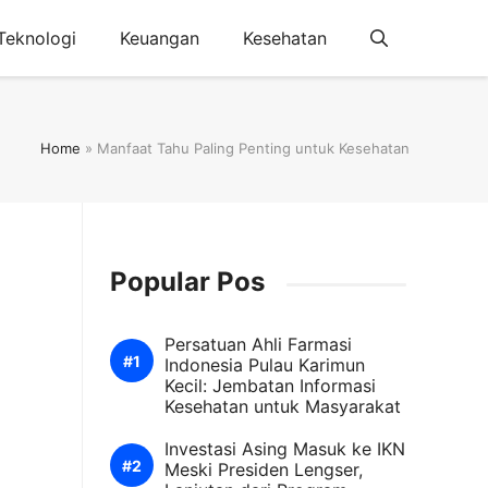
Teknologi
Keuangan
Kesehatan
Home
»
Manfaat Tahu Paling Penting untuk Kesehatan
Popular Pos
Persatuan Ahli Farmasi
Indonesia Pulau Karimun
Kecil: Jembatan Informasi
Kesehatan untuk Masyarakat
Investasi Asing Masuk ke IKN
Meski Presiden Lengser,