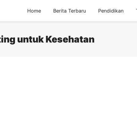
Home
Berita Terbaru
Pendidikan
ting untuk Kesehatan