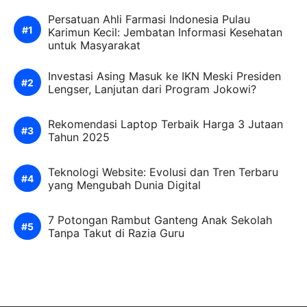
Persatuan Ahli Farmasi Indonesia Pulau
Karimun Kecil: Jembatan Informasi Kesehatan
untuk Masyarakat
Investasi Asing Masuk ke IKN Meski Presiden
Lengser, Lanjutan dari Program Jokowi?
Rekomendasi Laptop Terbaik Harga 3 Jutaan
Tahun 2025
Teknologi Website: Evolusi dan Tren Terbaru
yang Mengubah Dunia Digital
7 Potongan Rambut Ganteng Anak Sekolah
Tanpa Takut di Razia Guru