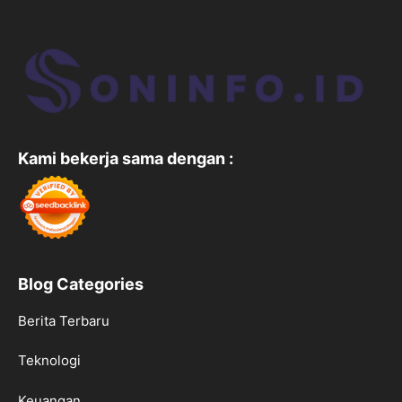
Kami bekerja sama dengan :
Blog Categories
Berita Terbaru
Teknologi
Keuangan