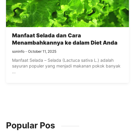
Manfaat Selada dan Cara
Menambahkannya ke dalam Diet Anda
soninfo
October 11, 2025
Manfaat Selada – Selada (Lactuca sativa L.) adalah
sayuran populer yang menjadi makanan pokok banyak
...
Popular Pos