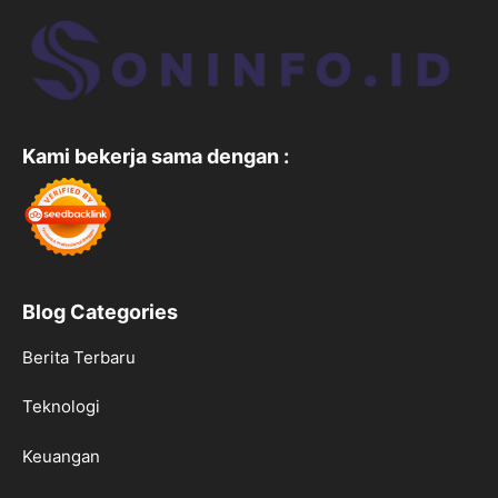
Kami bekerja sama dengan :
Blog Categories
Berita Terbaru
Teknologi
Keuangan