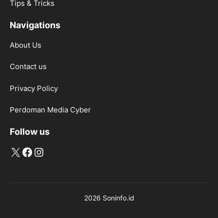
Tips & Tricks
Navigations
About Us
Contact us
Privacy Policy
Perdoman Media Cyber
Follow us
X
Facebook
Instagram
2026 Soninfo.id