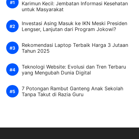
Karimun Kecil: Jembatan Informasi Kesehatan
untuk Masyarakat
Investasi Asing Masuk ke IKN Meski Presiden
Lengser, Lanjutan dari Program Jokowi?
Rekomendasi Laptop Terbaik Harga 3 Jutaan
Tahun 2025
Teknologi Website: Evolusi dan Tren Terbaru
yang Mengubah Dunia Digital
7 Potongan Rambut Ganteng Anak Sekolah
Tanpa Takut di Razia Guru