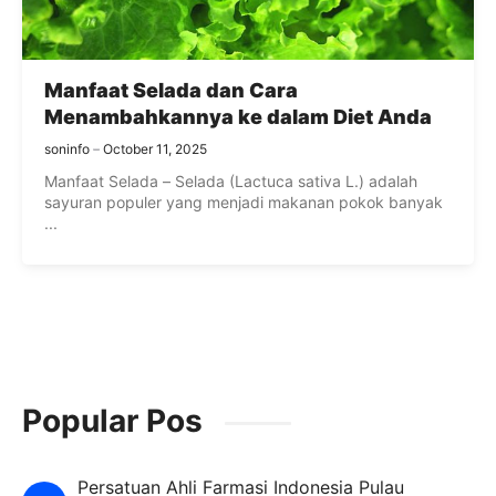
Manfaat Selada dan Cara
Menambahkannya ke dalam Diet Anda
soninfo
October 11, 2025
Manfaat Selada – Selada (Lactuca sativa L.) adalah
sayuran populer yang menjadi makanan pokok banyak
...
Popular Pos
Persatuan Ahli Farmasi Indonesia Pulau