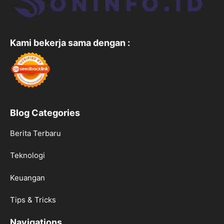
Kami bekerja sama dengan :
Blog Categories
Berita Terbaru
Teknologi
Keuangan
Tips & Tricks
Navigations