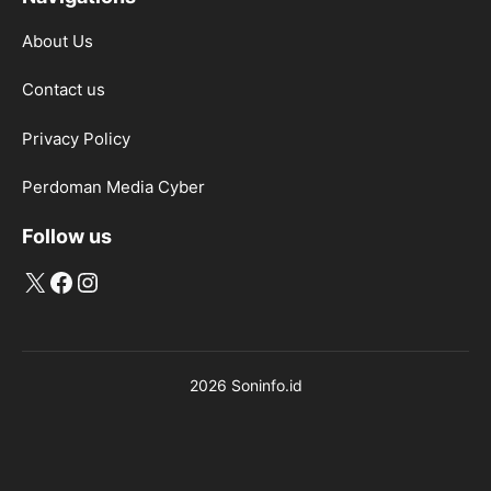
About Us
Contact us
Privacy Policy
Perdoman Media Cyber
Follow us
X
Facebook
Instagram
2026 Soninfo.id