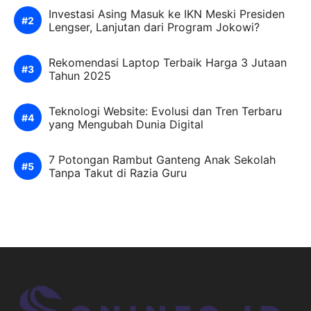
Investasi Asing Masuk ke IKN Meski Presiden
Lengser, Lanjutan dari Program Jokowi?
Rekomendasi Laptop Terbaik Harga 3 Jutaan
Tahun 2025
Teknologi Website: Evolusi dan Tren Terbaru
yang Mengubah Dunia Digital
7 Potongan Rambut Ganteng Anak Sekolah
Tanpa Takut di Razia Guru