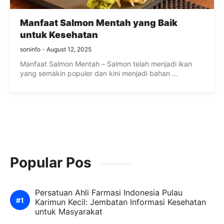
Manfaat Salmon Mentah yang Baik
untuk Kesehatan
soninfo
August 12, 2025
Manfaat Salmon Mentah – Salmon telah menjadi ikan
yang semakin populer dan kini menjadi bahan ...
Popular Pos
Persatuan Ahli Farmasi Indonesia Pulau
Karimun Kecil: Jembatan Informasi Kesehatan
untuk Masyarakat