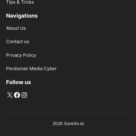
Tips & Tricks
Navigations
About Us
Contact us
Privacy Policy
Perdoman Media Cyber
Follow us
X
Facebook
Instagram
2026 Soninfo.id