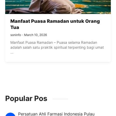
Manfaat Puasa Ramadan untuk Orang
Tua
soninfo
March 10, 2026
Manfaat Puasa Ramadan – Puasa selama Ramadan
adalah salah satu praktik spiritual terpenting bagi umat
...
Popular Pos
Persatuan Ahli Farmasi Indonesia Pulau