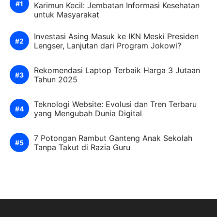
Karimun Kecil: Jembatan Informasi Kesehatan
untuk Masyarakat
Investasi Asing Masuk ke IKN Meski Presiden
Lengser, Lanjutan dari Program Jokowi?
Rekomendasi Laptop Terbaik Harga 3 Jutaan
Tahun 2025
Teknologi Website: Evolusi dan Tren Terbaru
yang Mengubah Dunia Digital
7 Potongan Rambut Ganteng Anak Sekolah
Tanpa Takut di Razia Guru