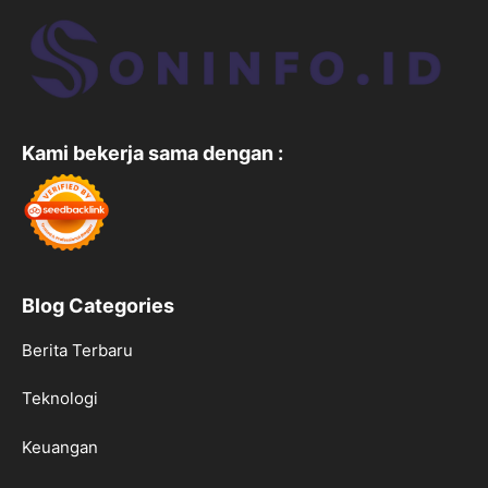
Kami bekerja sama dengan :
Blog Categories
Berita Terbaru
Teknologi
Keuangan