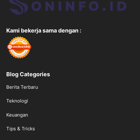
Kami bekerja sama dengan :
Blog Categories
Berita Terbaru
Teknologi
Keuangan
Tips & Tricks