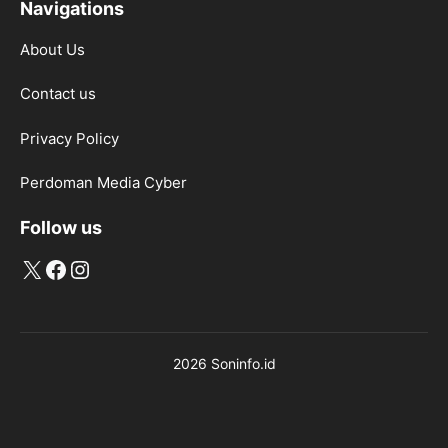
Navigations
About Us
Contact us
Privacy Policy
Perdoman Media Cyber
Follow us
X
Facebook
Instagram
2026 Soninfo.id