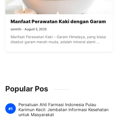
Manfaat Perawatan Kaki dengan Garam
soninfo
August 5, 2025
Manfaat Perawatan Kaki – Garam Himalaya, yang biasa
disebut garam merah muda, adalah mineral alami ...
Popular Pos
Persatuan Ahli Farmasi Indonesia Pulau
Karimun Kecil: Jembatan Informasi Kesehatan
untuk Masyarakat