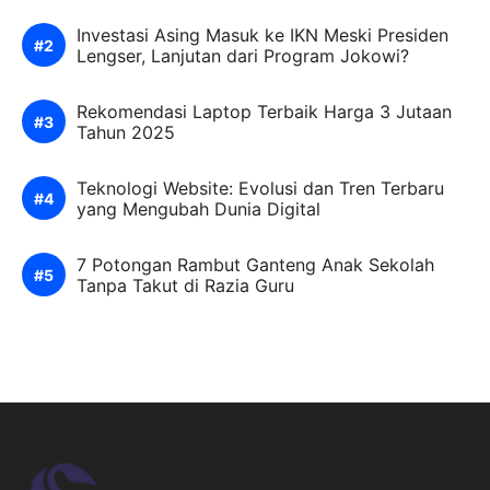
Investasi Asing Masuk ke IKN Meski Presiden
Lengser, Lanjutan dari Program Jokowi?
Rekomendasi Laptop Terbaik Harga 3 Jutaan
Tahun 2025
Teknologi Website: Evolusi dan Tren Terbaru
yang Mengubah Dunia Digital
7 Potongan Rambut Ganteng Anak Sekolah
Tanpa Takut di Razia Guru