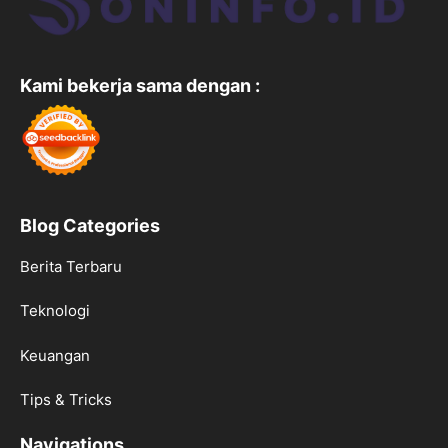
Kami bekerja sama dengan :
Blog Categories
Berita Terbaru
Teknologi
Keuangan
Tips & Tricks
Navigations