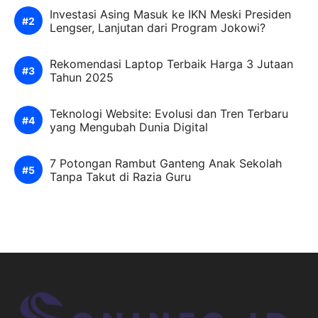
Investasi Asing Masuk ke IKN Meski Presiden
Lengser, Lanjutan dari Program Jokowi?
Rekomendasi Laptop Terbaik Harga 3 Jutaan
Tahun 2025
Teknologi Website: Evolusi dan Tren Terbaru
yang Mengubah Dunia Digital
7 Potongan Rambut Ganteng Anak Sekolah
Tanpa Takut di Razia Guru