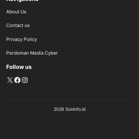
About Us
Contact us
Privacy Policy
Perdoman Media Cyber
Follow us
X
Facebook
Instagram
2026 Soninfo.id