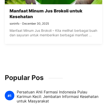
Manfaat Minum Jus Brokoli untuk
Kesehatan
soninfo
December 30, 2025
Manfaat Minum Jus Brokoli – Kita melihat berbagai buah
dan sayuran untuk memberikan berbagai manfaat ...
Popular Pos
Persatuan Ahli Farmasi Indonesia Pulau
Karimun Kecil: Jembatan Informasi Kesehatan
untuk Masyarakat