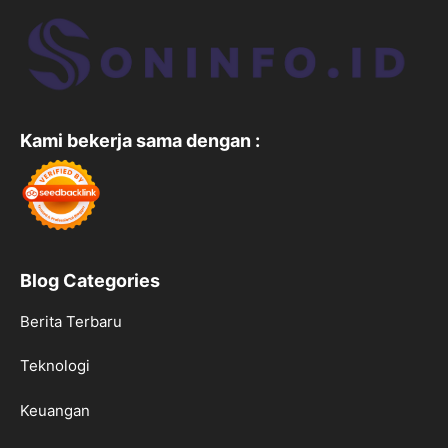
Kami bekerja sama dengan :
Blog Categories
Berita Terbaru
Teknologi
Keuangan