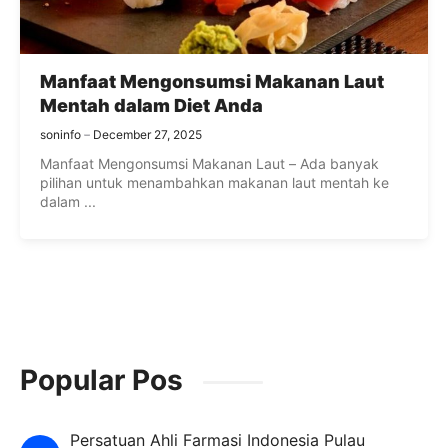
Manfaat Mengonsumsi Makanan Laut
Mentah dalam Diet Anda
soninfo
December 27, 2025
Manfaat Mengonsumsi Makanan Laut – Ada banyak
pilihan untuk menambahkan makanan laut mentah ke
dalam ...
Popular Pos
Persatuan Ahli Farmasi Indonesia Pulau