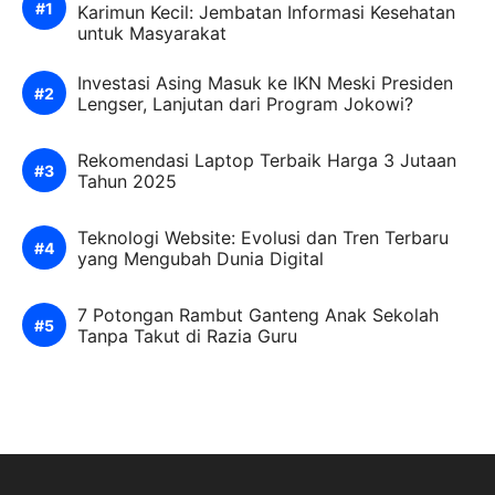
Karimun Kecil: Jembatan Informasi Kesehatan
untuk Masyarakat
Investasi Asing Masuk ke IKN Meski Presiden
Lengser, Lanjutan dari Program Jokowi?
Rekomendasi Laptop Terbaik Harga 3 Jutaan
Tahun 2025
Teknologi Website: Evolusi dan Tren Terbaru
yang Mengubah Dunia Digital
7 Potongan Rambut Ganteng Anak Sekolah
Tanpa Takut di Razia Guru