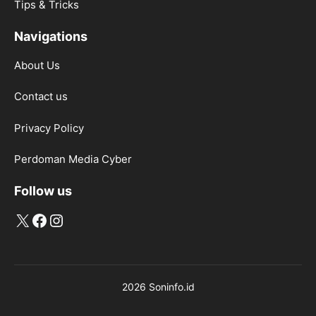
Tips & Tricks
Navigations
About Us
Contact us
Privacy Policy
Perdoman Media Cyber
Follow us
X
Facebook
Instagram
2026 Soninfo.id