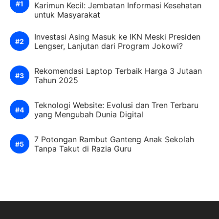
Karimun Kecil: Jembatan Informasi Kesehatan
untuk Masyarakat
Investasi Asing Masuk ke IKN Meski Presiden
Lengser, Lanjutan dari Program Jokowi?
Rekomendasi Laptop Terbaik Harga 3 Jutaan
Tahun 2025
Teknologi Website: Evolusi dan Tren Terbaru
yang Mengubah Dunia Digital
7 Potongan Rambut Ganteng Anak Sekolah
Tanpa Takut di Razia Guru