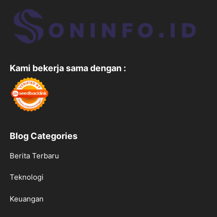
Kami bekerja sama dengan :
Blog Categories
Berita Terbaru
Teknologi
Keuangan