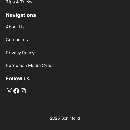
Tips & Tricks
Navigations
About Us
Contact us
Privacy Policy
Perdoman Media Cyber
Follow us
X
Facebook
Instagram
2026 Soninfo.id