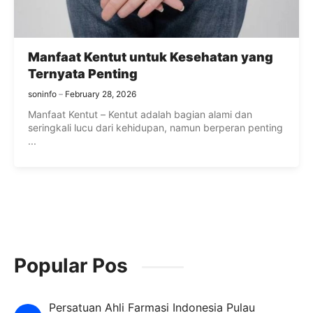
Manfaat Kentut untuk Kesehatan yang
Ternyata Penting
soninfo
February 28, 2026
Manfaat Kentut – Kentut adalah bagian alami dan
seringkali lucu dari kehidupan, namun berperan penting
...
Popular Pos
Persatuan Ahli Farmasi Indonesia Pulau