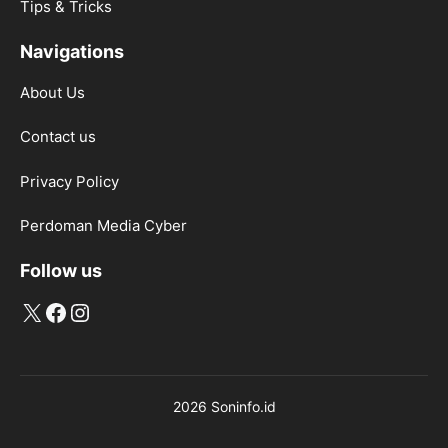
Tips & Tricks
Navigations
About Us
Contact us
Privacy Policy
Perdoman Media Cyber
Follow us
X
Facebook
Instagram
2026 Soninfo.id