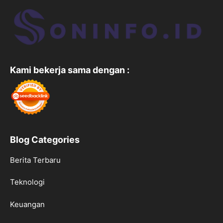
Kami bekerja sama dengan :
Blog Categories
Berita Terbaru
Teknologi
Keuangan