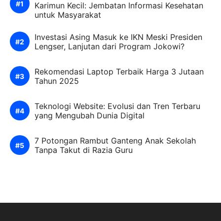
Karimun Kecil: Jembatan Informasi Kesehatan
untuk Masyarakat
Investasi Asing Masuk ke IKN Meski Presiden
Lengser, Lanjutan dari Program Jokowi?
Rekomendasi Laptop Terbaik Harga 3 Jutaan
Tahun 2025
Teknologi Website: Evolusi dan Tren Terbaru
yang Mengubah Dunia Digital
7 Potongan Rambut Ganteng Anak Sekolah
Tanpa Takut di Razia Guru