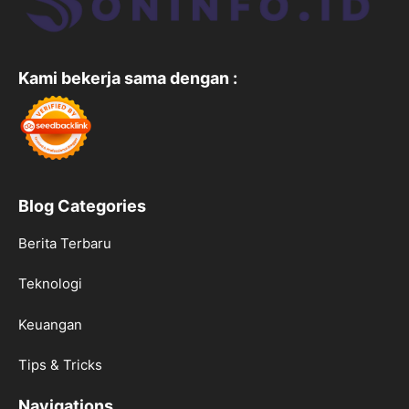
Kami bekerja sama dengan :
Blog Categories
Berita Terbaru
Teknologi
Keuangan
Tips & Tricks
Navigations