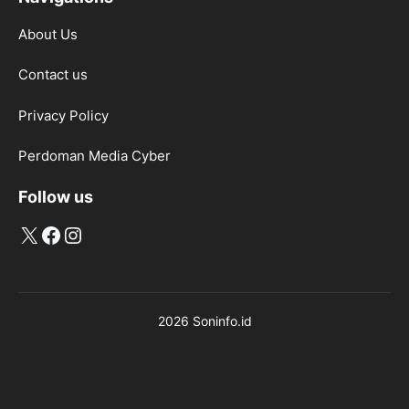
About Us
Contact us
Privacy Policy
Perdoman Media Cyber
Follow us
X
Facebook
Instagram
2026 Soninfo.id