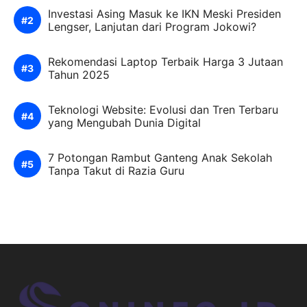
Investasi Asing Masuk ke IKN Meski Presiden
Lengser, Lanjutan dari Program Jokowi?
Rekomendasi Laptop Terbaik Harga 3 Jutaan
Tahun 2025
Teknologi Website: Evolusi dan Tren Terbaru
yang Mengubah Dunia Digital
7 Potongan Rambut Ganteng Anak Sekolah
Tanpa Takut di Razia Guru