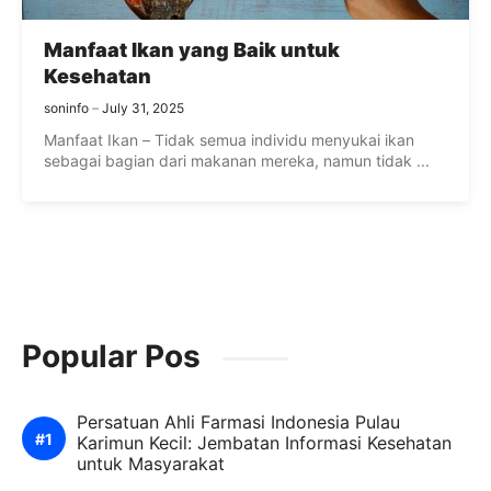
Manfaat Ikan yang Baik untuk
Kesehatan
soninfo
July 31, 2025
Manfaat Ikan – Tidak semua individu menyukai ikan
sebagai bagian dari makanan mereka, namun tidak ...
Popular Pos
Persatuan Ahli Farmasi Indonesia Pulau
Karimun Kecil: Jembatan Informasi Kesehatan
untuk Masyarakat