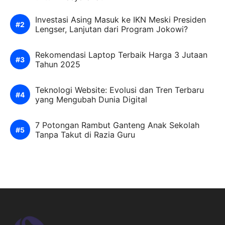
Investasi Asing Masuk ke IKN Meski Presiden
Lengser, Lanjutan dari Program Jokowi?
Rekomendasi Laptop Terbaik Harga 3 Jutaan
Tahun 2025
Teknologi Website: Evolusi dan Tren Terbaru
yang Mengubah Dunia Digital
7 Potongan Rambut Ganteng Anak Sekolah
Tanpa Takut di Razia Guru