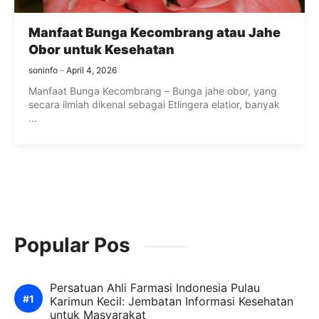
Manfaat Bunga Kecombrang atau Jahe
Obor untuk Kesehatan
soninfo
April 4, 2026
Manfaat Bunga Kecombrang – Bunga jahe obor, yang
secara ilmiah dikenal sebagai Etlingera elatior, banyak
...
Popular Pos
Persatuan Ahli Farmasi Indonesia Pulau
Karimun Kecil: Jembatan Informasi Kesehatan
untuk Masyarakat