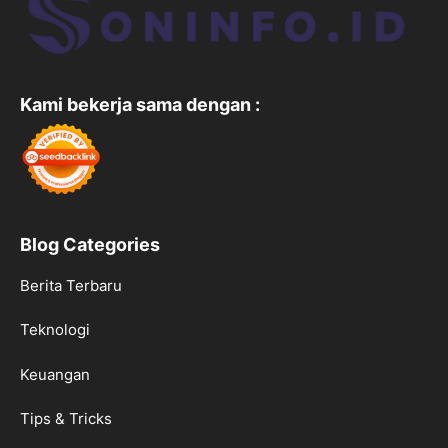
Kami bekerja sama dengan :
Blog Categories
Berita Terbaru
Teknologi
Keuangan
Tips & Tricks