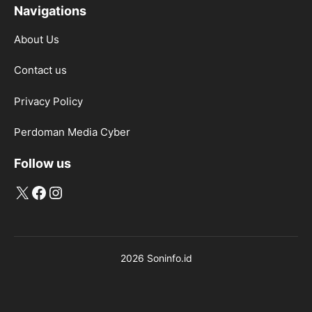
Navigations
About Us
Contact us
Privacy Policy
Perdoman Media Cyber
Follow us
X
Facebook
Instagram
2026 Soninfo.id