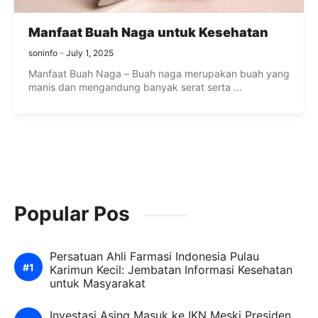
Manfaat Buah Naga untuk Kesehatan
soninfo
July 1, 2025
Manfaat Buah Naga – Buah naga merupakan buah yang
manis dan mengandung banyak serat serta ...
Popular Pos
Persatuan Ahli Farmasi Indonesia Pulau
Karimun Kecil: Jembatan Informasi Kesehatan
untuk Masyarakat
Investasi Asing Masuk ke IKN Meski Presiden