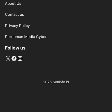
About Us
Contact us
Privacy Policy
Perdoman Media Cyber
Follow us
X
Facebook
Instagram
2026 Soninfo.id