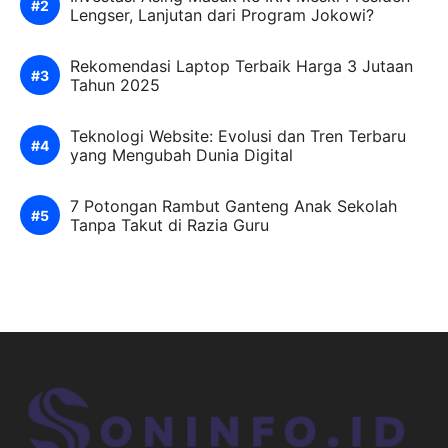
Lengser, Lanjutan dari Program Jokowi?
Rekomendasi Laptop Terbaik Harga 3 Jutaan
Tahun 2025
Teknologi Website: Evolusi dan Tren Terbaru
yang Mengubah Dunia Digital
7 Potongan Rambut Ganteng Anak Sekolah
Tanpa Takut di Razia Guru