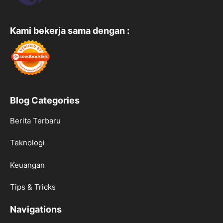
Kami bekerja sama dengan :
Blog Categories
Berita Terbaru
Teknologi
Keuangan
Tips & Tricks
Navigations