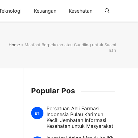
Teknologi
Keuangan
Kesehatan
Home
»
Manfaat Berpelukan atau Cuddling untuk Suami
Istri
Popular Pos
Persatuan Ahli Farmasi
Indonesia Pulau Karimun
Kecil: Jembatan Informasi
Kesehatan untuk Masyarakat