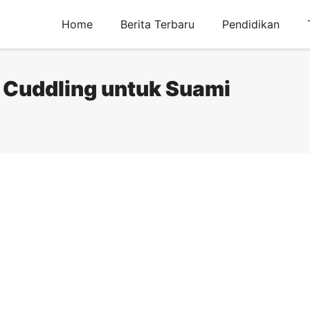
Home
Berita Terbaru
Pendidikan
 Cuddling untuk Suami