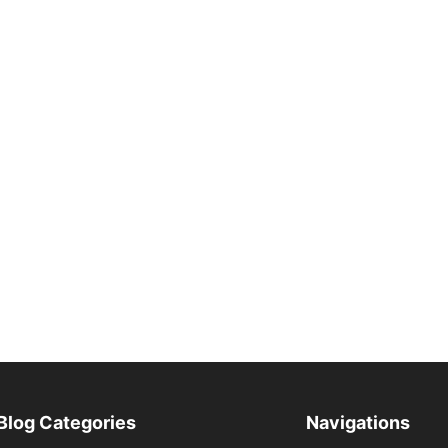
Blog Categories
Navigations