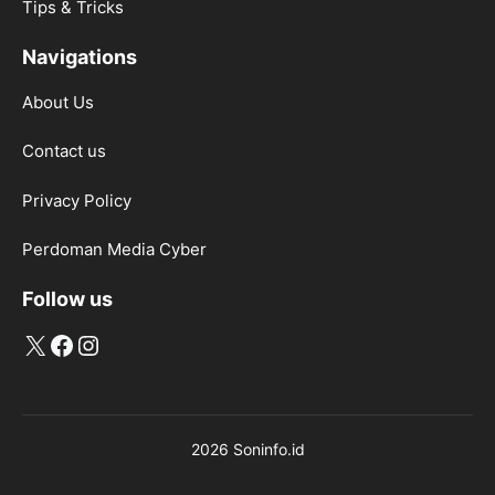
Tips & Tricks
Navigations
About Us
Contact us
Privacy Policy
Perdoman Media Cyber
Follow us
X
Facebook
Instagram
2026 Soninfo.id