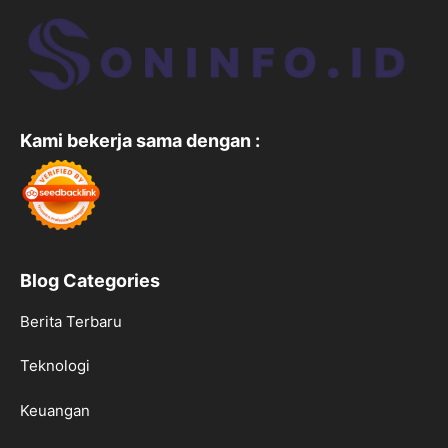
Kami bekerja sama dengan :
Blog Categories
Berita Terbaru
Teknologi
Keuangan