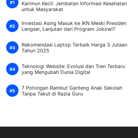
Karimun Kecil: Jembatan Informasi Kesehatan
untuk Masyarakat
Investasi Asing Masuk ke IKN Meski Presiden
Lengser, Lanjutan dari Program Jokowi?
Rekomendasi Laptop Terbaik Harga 3 Jutaan
Tahun 2025
Teknologi Website: Evolusi dan Tren Terbaru
yang Mengubah Dunia Digital
7 Potongan Rambut Ganteng Anak Sekolah
Tanpa Takut di Razia Guru