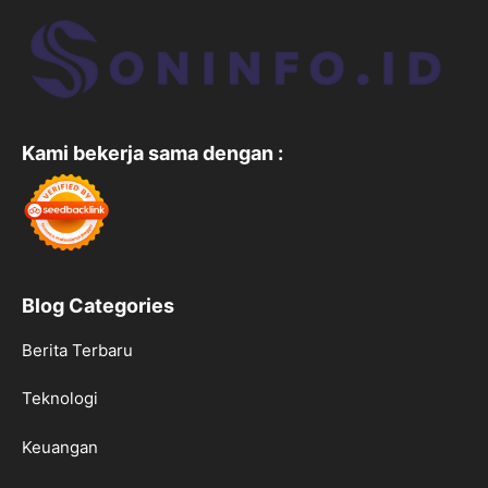
Kami bekerja sama dengan :
Blog Categories
Berita Terbaru
Teknologi
Keuangan