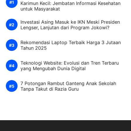
Karimun Kecil: Jembatan Informasi Kesehatan
untuk Masyarakat
Investasi Asing Masuk ke IKN Meski Presiden
Lengser, Lanjutan dari Program Jokowi?
Rekomendasi Laptop Terbaik Harga 3 Jutaan
Tahun 2025
Teknologi Website: Evolusi dan Tren Terbaru
yang Mengubah Dunia Digital
7 Potongan Rambut Ganteng Anak Sekolah
Tanpa Takut di Razia Guru