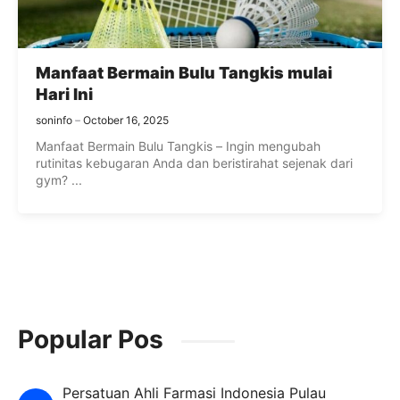
Manfaat Bermain Bulu Tangkis mulai
Hari Ini
soninfo
October 16, 2025
Manfaat Bermain Bulu Tangkis – Ingin mengubah
rutinitas kebugaran Anda dan beristirahat sejenak dari
gym? ...
Popular Pos
Persatuan Ahli Farmasi Indonesia Pulau