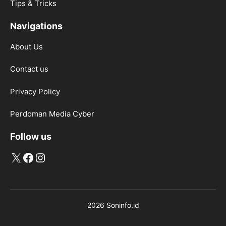
Tips & Tricks
Navigations
About Us
Contact us
Privacy Policy
Perdoman Media Cyber
Follow us
X
Facebook
Instagram
2026 Soninfo.id