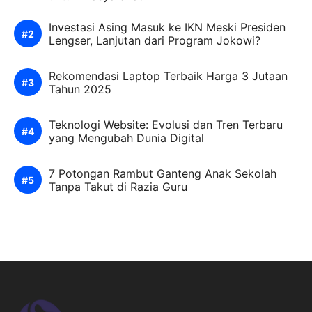
Investasi Asing Masuk ke IKN Meski Presiden
Lengser, Lanjutan dari Program Jokowi?
Rekomendasi Laptop Terbaik Harga 3 Jutaan
Tahun 2025
Teknologi Website: Evolusi dan Tren Terbaru
yang Mengubah Dunia Digital
7 Potongan Rambut Ganteng Anak Sekolah
Tanpa Takut di Razia Guru