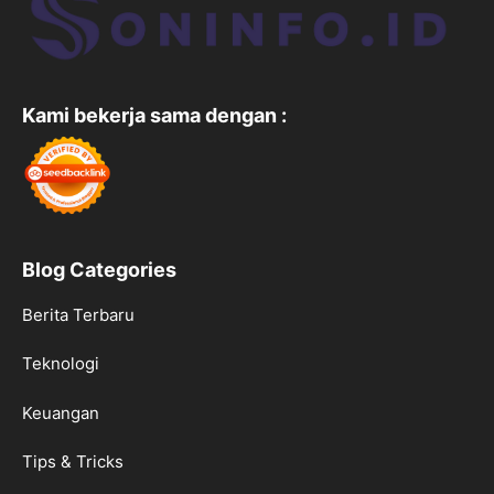
Kami bekerja sama dengan :
Blog Categories
Berita Terbaru
Teknologi
Keuangan
Tips & Tricks