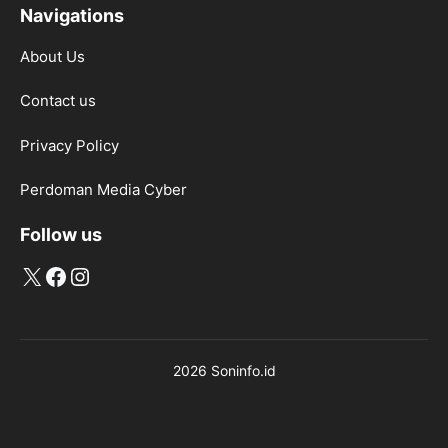
Navigations
About Us
Contact us
Privacy Policy
Perdoman Media Cyber
Follow us
X
Facebook
Instagram
2026 Soninfo.id