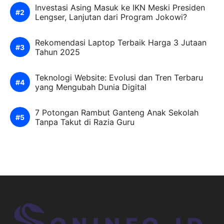
Investasi Asing Masuk ke IKN Meski Presiden
Lengser, Lanjutan dari Program Jokowi?
Rekomendasi Laptop Terbaik Harga 3 Jutaan
Tahun 2025
Teknologi Website: Evolusi dan Tren Terbaru
yang Mengubah Dunia Digital
7 Potongan Rambut Ganteng Anak Sekolah
Tanpa Takut di Razia Guru