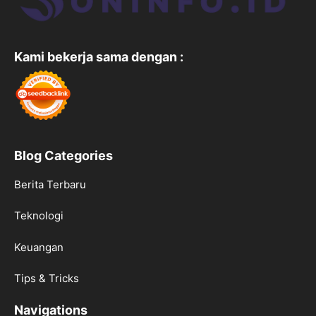
Kami bekerja sama dengan :
Blog Categories
Berita Terbaru
Teknologi
Keuangan
Tips & Tricks
Navigations