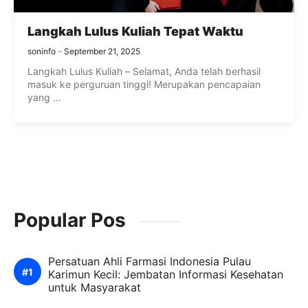
Langkah Lulus Kuliah Tepat Waktu
soninfo
September 21, 2025
Langkah Lulus Kuliah – Selamat, Anda telah berhasil
masuk ke perguruan tinggi! Merupakan pencapaian
yang ...
Popular Pos
Persatuan Ahli Farmasi Indonesia Pulau
Karimun Kecil: Jembatan Informasi Kesehatan
untuk Masyarakat