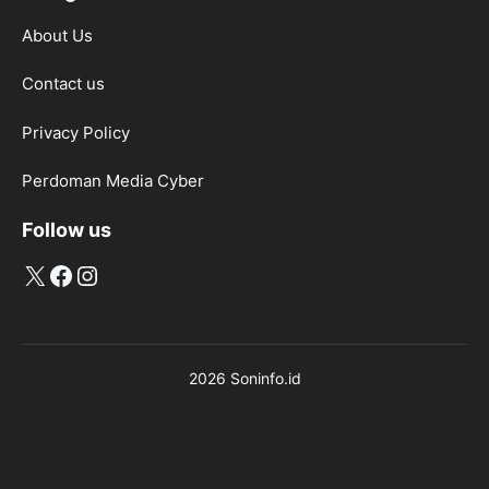
About Us
Contact us
Privacy Policy
Perdoman Media Cyber
Follow us
X
Facebook
Instagram
2026 Soninfo.id